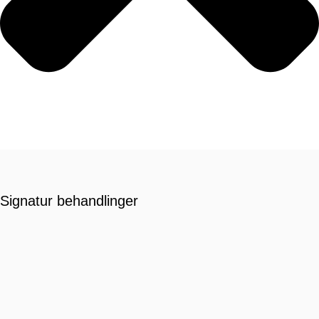
Signatur behandlinger