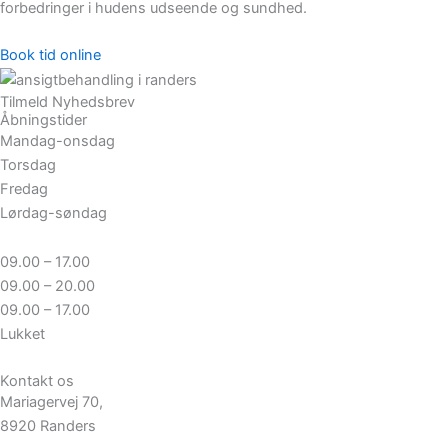
forbedringer i hudens udseende og sundhed.
Book tid online
Tilmeld Nyhedsbrev
Åbningstider
Mandag-onsdag
Torsdag
Fredag
Lørdag-søndag
09.00 – 17.00
09.00 – 20.00
09.00 – 17.00
Lukket
Kontakt os
Mariagervej 70,
8920 Randers