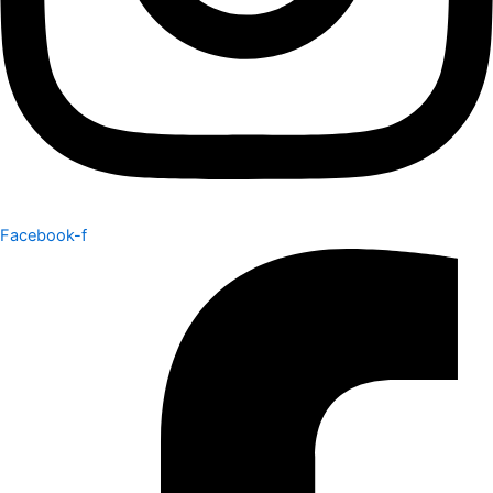
Facebook-f