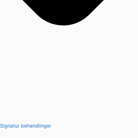
Signatur behandlinger