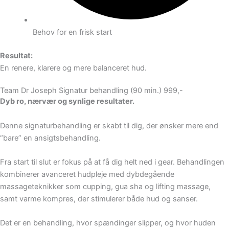
Behov for en frisk start
Resultat:
En renere, klarere og mere balanceret hud.
Team Dr Joseph Signatur behandling (90 min.) 999,-
Dyb ro, nærvær og synlige resultater.
Denne signaturbehandling er skabt til dig, der ønsker mere end
“bare” en ansigtsbehandling.
Fra start til slut er fokus på at få dig helt ned i gear. Behandlingen
kombinerer avanceret hudpleje med dybdegående
massageteknikker som cupping, gua sha og lifting massage,
samt varme kompres, der stimulerer både hud og sanser.
Det er en behandling, hvor spændinger slipper, og hvor huden