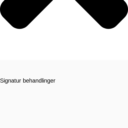
Signatur behandlinger