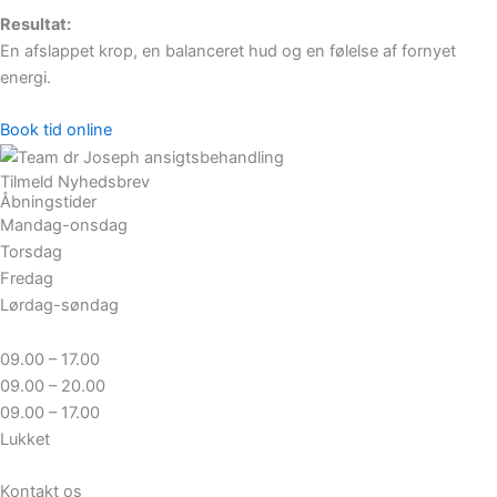
Resultat:
En afslappet krop, en balanceret hud og en følelse af fornyet
energi.
Book tid online
Tilmeld Nyhedsbrev
Åbningstider
Mandag-onsdag
Torsdag
Fredag
Lørdag-søndag
09.00 – 17.00
09.00 – 20.00
09.00 – 17.00
Lukket
Kontakt os