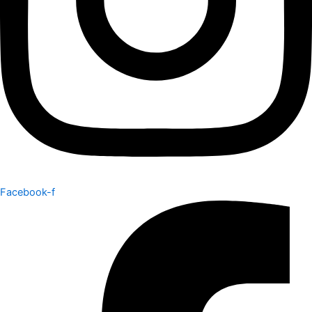
Facebook-f