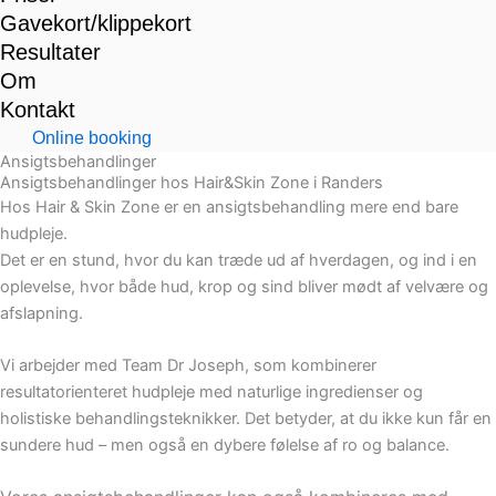
Gavekort/klippekort
Resultater
Om
Kontakt
Online booking
Ansigtsbehandlinger
Ansigtsbehandlinger hos Hair&Skin Zone i Randers
Hos Hair & Skin Zone er en ansigtsbehandling mere end bare
hudpleje.
Det er en stund, hvor du kan træde ud af hverdagen, og ind i en
oplevelse, hvor både hud, krop og sind bliver mødt af velvære og
afslapning.
Vi arbejder med Team Dr Joseph, som kombinerer
resultatorienteret hudpleje med naturlige ingredienser og
holistiske behandlingsteknikker. Det betyder, at du ikke kun får en
sundere hud – men også en dybere følelse af ro og balance.